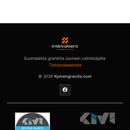
Suomalaista graniittia suoraan valmistajalta.
Tietosuojaseloste
© 2026
Kymengranite.com