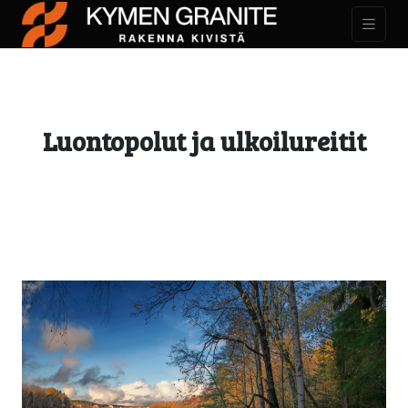
Luontopolut ja ulkoilureitit