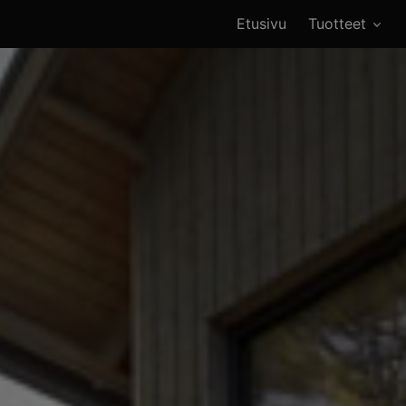
Etusivu
Tuotteet