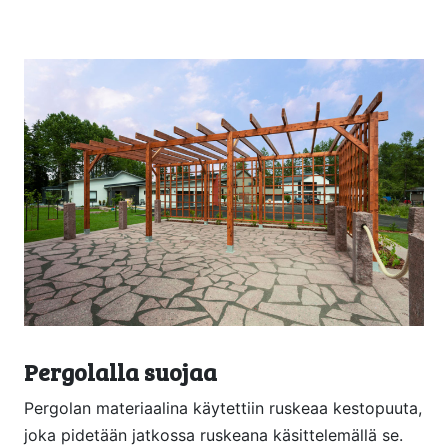
Pergolalla suojaa
Pergolan materiaalina käytettiin ruskeaa kestopuuta,
joka pidetään jatkossa ruskeana käsittelemällä se.