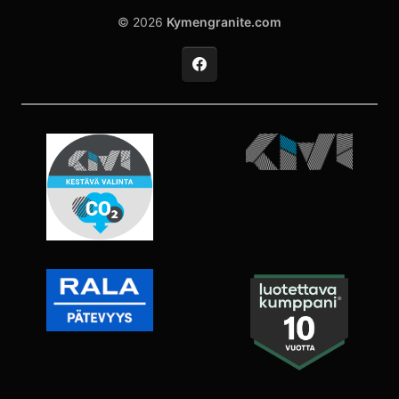
© 2026
Kymengranite.com